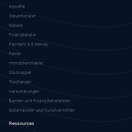
Anwälte
Steuerberater
Notare
Finanzberater
Payment & E-Money
Fonds
Immobilienmakler
Glücksspiel
Treuhänder
Versicherungen
Banken und Finanzdienstleister
Güterhändler und Kunstvermittler
Ressources