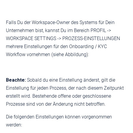
Falls Du der Workspace-Owner des Systems für Dein
Unternehmen bist, kannst Du im Bereich PROFIL ->
WORKSPACE SETTINGS -> PROZESS-EINSTELLUNGEN
mehrere Einstellungen für den Onboarding / KYC
Workflow vornehmen (siehe Abbildung):
Beachte:
Sobald du eine Einstellung änderst, gilt die
Einstellung für jeden Prozess, der nach diesem Zeitpunkt
erstellt wird. Bestehende offene oder geschlossene
Prozesse sind von der Änderung nicht betroffen.
Die folgenden Einstellungen können vorgenommen
werden: