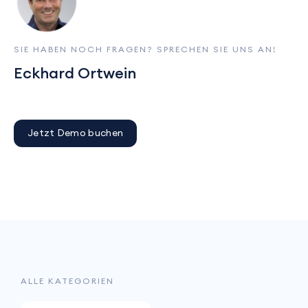
SIE HABEN NOCH FRAGEN? SPRECHEN SIE UNS AN!
Eckhard Ortwein
Jetzt Demo buchen
ALLE KATEGORIEN