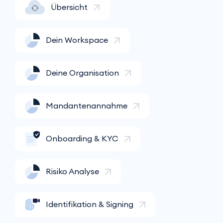
Übersicht
Dein Workspace
Deine Organisation
Mandantenannahme
Onboarding & KYC
Risiko Analyse
Identifikation & Signing