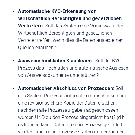
Automatische KYC-Erkennung von
Wirtschaftlich Berechtigten und gesetzlichen
Vertretern:
Soll das System eine Vorauswahl der
Wirtschaftlich Berechtigten und gesetzlichen
Vertreter treffen, wenn dies die Daten aus externen
Quellen erlauben?
Ausweise hochladen & auslesen:
Soll der KYC
Prozess das Hochladen und automatische Auslesen
von Ausweisdokumente unterstützen?
Automatischer Abschluss von Prozessen:
Soll
das System Prozesse automatisch abschließen und
eine revisionssichere Kopie der Daten erstellen,
nachdem alle Prozessaufgaben abgeschlossen
wurden UND du den Prozess eingereicht hast? (d.h.
es können keine Daten mehr im Prozess geändert
werden, aber neue Prozesse starten immer mit den