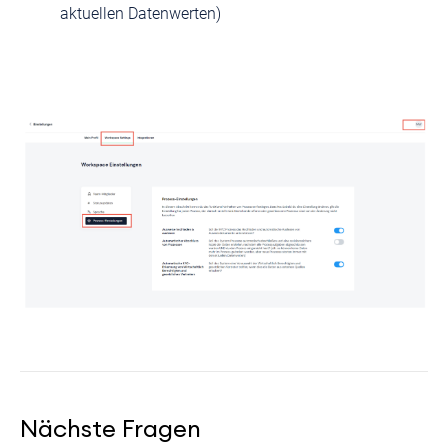
aktuellen Datenwerten)
Nächste Fragen