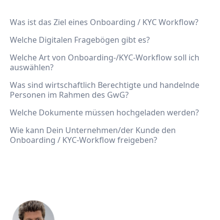
Was ist das Ziel eines Onboarding / KYC Workflow?
Welche Digitalen Fragebögen gibt es?
Welche Art von Onboarding-/KYC-Workflow soll ich
auswählen?
Was sind wirtschaftlich Berechtigte und handelnde
Personen im Rahmen des GwG?
Welche Dokumente müssen hochgeladen werden?
Wie kann Dein Unternehmen/der Kunde den
Onboarding / KYC-Workflow freigeben?