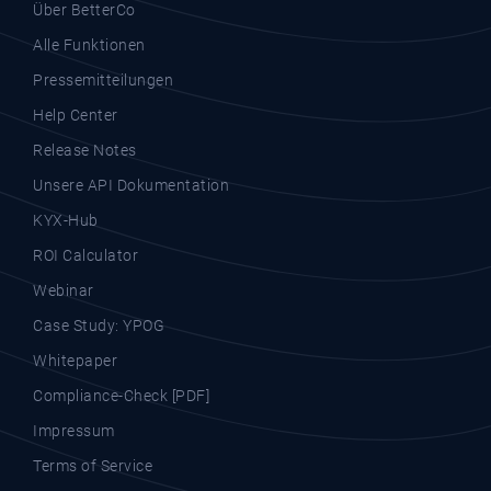
Über BetterCo
Alle Funktionen
Pressemitteilungen
Help Center
Release Notes
Unsere API Dokumentation
KYX-Hub
ROI Calculator
Webinar
Case Study: YPOG
Whitepaper
Compliance-Check [PDF]
Impressum
Terms of Service