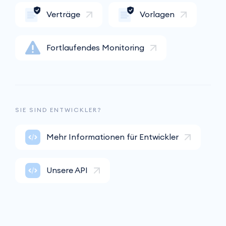
Verträge
Vorlagen
Fortlaufendes Monitoring
SIE SIND ENTWICKLER?
Mehr Informationen für Entwickler
Unsere API