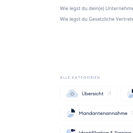
Wie legst du dein(e) Unternehme
Wie legst du Gesetzliche Vertr
ALLE KATEGORIEN
Übersicht
Mandantenannahme
Identifikation & Signing