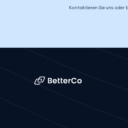
Kontaktieren Sie uns oder 