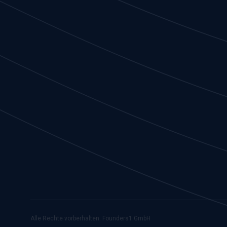
Alle Rechte vorberhalten. Founders1 GmbH