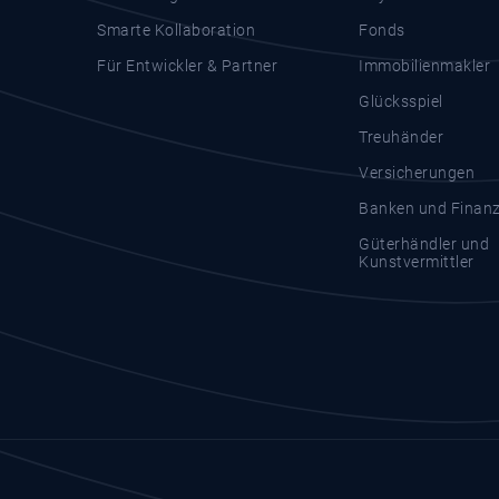
Smarte Kollaboration
Fonds
Für Entwickler & Partner
Immobilienmakler
Glücksspiel
Treuhänder
Versicherungen
Banken und Finanzd
Güterhändler und
Kunstvermittler