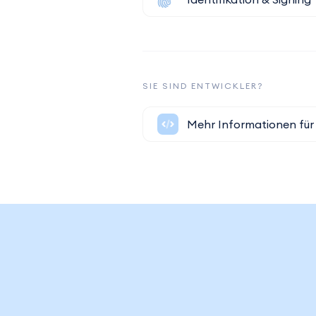
SIE SIND ENTWICKLER?
Mehr Informationen für 